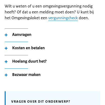
Wilt u weten of u een omgevingsvergunning nodig
heeft? Of dat u een melding moet doen? U kunt bij
het Omgevingsloket een
vergunningcheck
doen.
Aanvragen
Kosten en betalen
Hoelang duurt het?
Bezwaar maken
VRAGEN OVER DIT ONDERWERP?