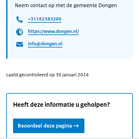
Neem contact op met de gemeente Dongen
+31162383200
https://www.dongen.nl/
info@dongen.nl
Laatst gecontroleerd op 30 januari 2024
Heeft deze informatie u geholpen?
Beoordeel deze pagina