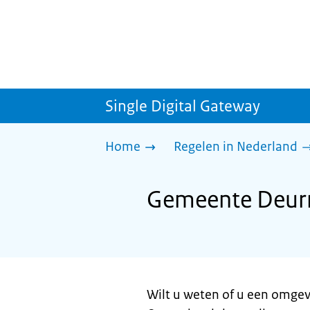
Single Digital Gateway
Home
Regelen in Nederland
Gemeente Deurn
Wilt u weten of u een omgev