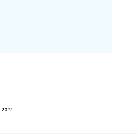
r 2022