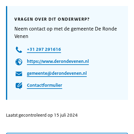
VRAGEN OVER DIT ONDERWERP?
Neem contact op met de gemeente De Ronde
Venen
+31 297 291616
https://www.derondevenen.nl
gemeente@derondevenen.nl
Contactformulier
Laatst gecontroleerd op 15 juli 2024