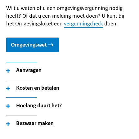
Wilt u weten of u een omgevingsvergunning nodig
heeft? Of dat u een melding moet doen? U kunt bij
het Omgevingsloket een
vergunningcheck
doen.
Omgevingswet
Aanvragen
Kosten en betalen
Hoelang duurt het?
Bezwaar maken