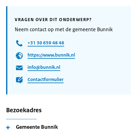
VRAGEN OVER DIT ONDERWERP?
Neem contact op met de gemeente Bunnik
+31 30 659 48 48
https://www.bunnik.nl
info@bunnik.nl
Contactformulier
Bezoekadres
Gemeente Bunnik