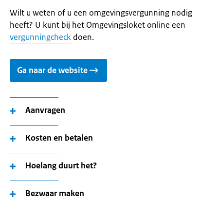
Wilt u weten of u een omgevingsvergunning nodig
heeft? U kunt bij het Omgevingsloket online een
vergunningcheck
doen.
Ga naar de website
Aanvragen
Kosten en betalen
Hoelang duurt het?
Bezwaar maken