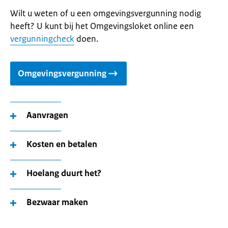
Wilt u weten of u een omgevingsvergunning nodig
heeft? U kunt bij het Omgevingsloket online een
vergunningcheck
doen.
Omgevingsvergunning
Aanvragen
Kosten en betalen
Hoelang duurt het?
Bezwaar maken