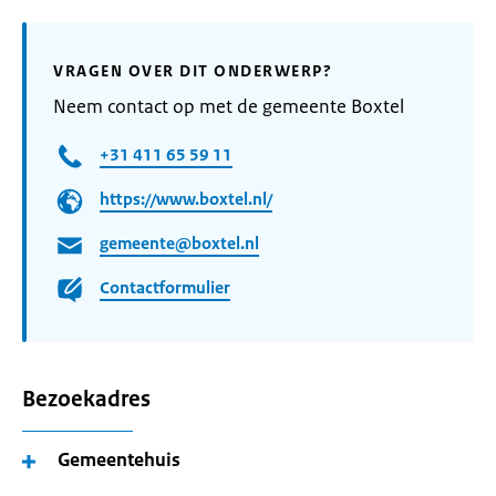
VRAGEN OVER DIT ONDERWERP?
Neem contact op met de gemeente Boxtel
+31 411 65 59 11
https://www.boxtel.nl/
gemeente@boxtel.nl
Contactformulier
Bezoekadres
Gemeentehuis