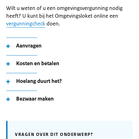
Wilt u weten of u een omgevingsvergunning nodig
heeft? U kunt bij het Omgevingsloket online een
vergunningcheck
doen.
Aanvragen
Kosten en betalen
Hoelang duurt het?
Bezwaar maken
VRAGEN OVER DIT ONDERWERP?