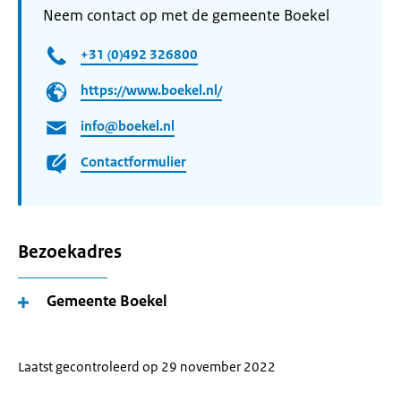
Neem contact op met de gemeente Boekel
+31 (0)492 326800
https://www.boekel.nl/
info@boekel.nl
Contactformulier
Bezoekadres
Gemeente Boekel
Laatst gecontroleerd op 29 november 2022