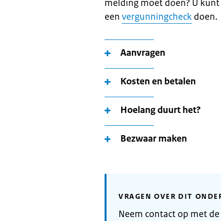
melding moet doen? U kunt 
een
vergunningcheck
doen.
Aanvragen
Kosten en betalen
Hoelang duurt het?
Bezwaar maken
VRAGEN OVER DIT ONDE
Neem contact op met de