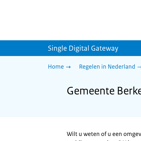
Single Digital Gateway
Home
Regelen in Nederland
Gemeente Berke
Wilt u weten of u een omgev