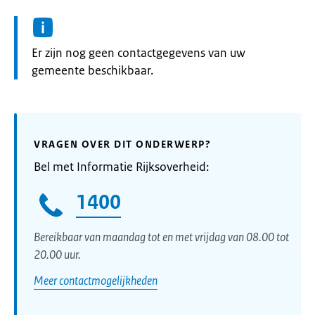
Informatie:
Er zijn nog geen contactgegevens van uw
gemeente beschikbaar.
VRAGEN OVER DIT ONDERWERP?
Bel met Informatie Rijksoverheid:
1400
Bereikbaar van maandag tot en met vrijdag van 08.00 tot
20.00 uur.
Meer contactmogelijkheden