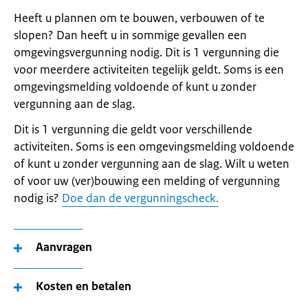
Heeft u plannen om te bouwen, verbouwen of te
slopen? Dan heeft u in sommige gevallen een
omgevingsvergunning nodig. Dit is 1 vergunning die
voor meerdere activiteiten tegelijk geldt. Soms is een
omgevingsmelding voldoende of kunt u zonder
vergunning aan de slag.
Dit is 1 vergunning die geldt voor verschillende
activiteiten. Soms is een omgevingsmelding voldoende
of kunt u zonder vergunning aan de slag. Wilt u weten
of voor uw (ver)bouwing een melding of vergunning
nodig is?
Doe dan de vergunningscheck.
Aanvragen
Kosten en betalen