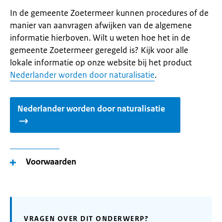
In de gemeente Zoetermeer kunnen procedures of de
manier van aanvragen afwijken van de algemene
informatie hierboven. Wilt u weten hoe het in de
gemeente Zoetermeer geregeld is? Kijk voor alle
lokale informatie op onze website bij het product
Nederlander worden door naturalisatie
.
Nederlander worden door naturalisatie
Voorwaarden
VRAGEN OVER DIT ONDERWERP?