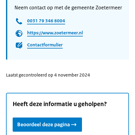
Neem contact op met de gemeente Zoetermeer
0031 79 346 8004
https://www.zoetermeer.nl
Contactformulier
Laatst gecontroleerd op 4 november 2024
Heeft deze informatie u geholpen?
Beoordeel deze pagina