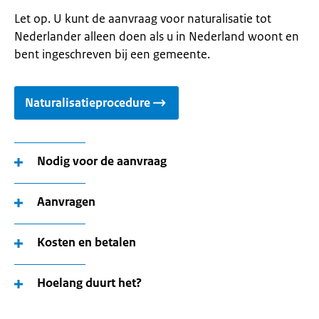
Let op. U kunt de aanvraag voor naturalisatie tot
Nederlander alleen doen als u in Nederland woont en
bent ingeschreven bij een gemeente.
Naturalisatieprocedure
Nodig voor de aanvraag
Aanvragen
Kosten en betalen
Hoelang duurt het?