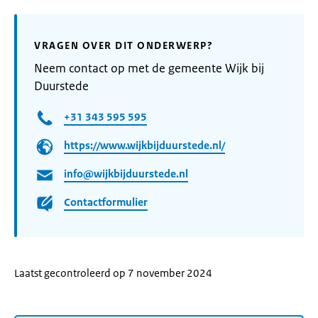
VRAGEN OVER DIT ONDERWERP?
Neem contact op met de gemeente Wijk bij
Duurstede
+31 343 595 595
https://www.wijkbijduurstede.nl/
info@wijkbijduurstede.nl
Contactformulier
Laatst gecontroleerd op 7 november 2024