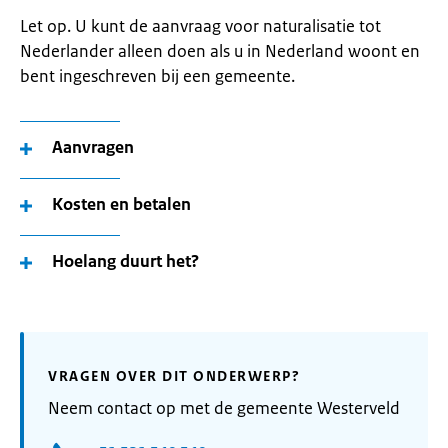
Let op. U kunt de aanvraag voor naturalisatie tot
Nederlander alleen doen als u in Nederland woont en
bent ingeschreven bij een gemeente.
Aanvragen
Kosten en betalen
Hoelang duurt het?
VRAGEN OVER DIT ONDERWERP?
Neem contact op met de gemeente Westerveld