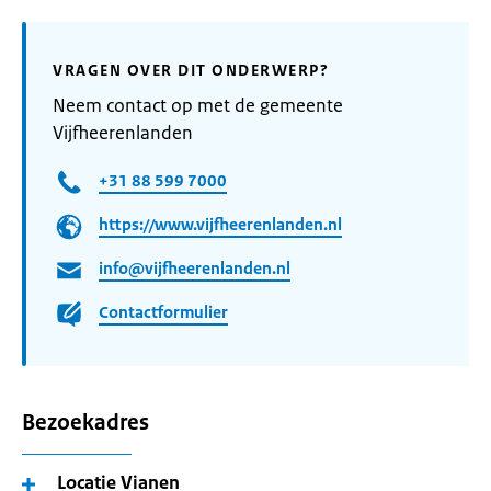
VRAGEN OVER DIT ONDERWERP?
Neem contact op met de gemeente
Vijfheerenlanden
+31 88 599 7000
https://www.vijfheerenlanden.nl
info@vijfheerenlanden.nl
Contactformulier
Bezoekadres
Locatie Vianen