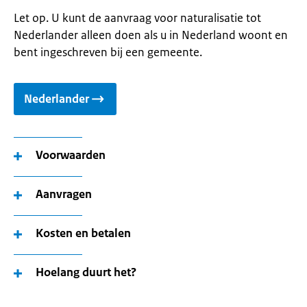
Let op. U kunt de aanvraag voor naturalisatie tot
Nederlander alleen doen als u in Nederland woont en
bent ingeschreven bij een gemeente.
Nederlander
Voorwaarden
Aanvragen
Kosten en betalen
Hoelang duurt het?