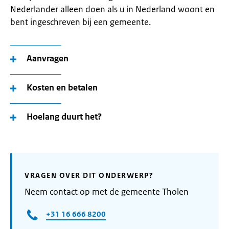
Nederlander alleen doen als u in Nederland woont en
bent ingeschreven bij een gemeente.
Aanvragen
Kosten en betalen
Hoelang duurt het?
VRAGEN OVER DIT ONDERWERP?
Neem contact op met de gemeente Tholen
+31 16 666 8200