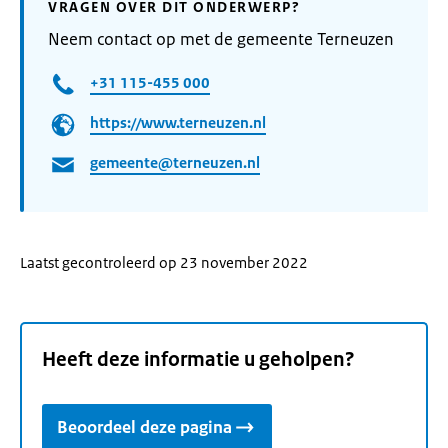
VRAGEN OVER DIT ONDERWERP?
Neem contact op met de gemeente Terneuzen
+31 115-455 000
https://www.terneuzen.nl
gemeente@terneuzen.nl
Laatst gecontroleerd op 23 november 2022
Heeft deze informatie u geholpen?
Beoordeel deze pagina