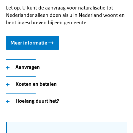
Let op. U kunt de aanvraag voor naturalisatie tot
Nederlander alleen doen als u in Nederland woont en
bent ingeschreven bij een gemeente.
Meer informatie
Aanvragen
Kosten en betalen
Hoelang duurt het?