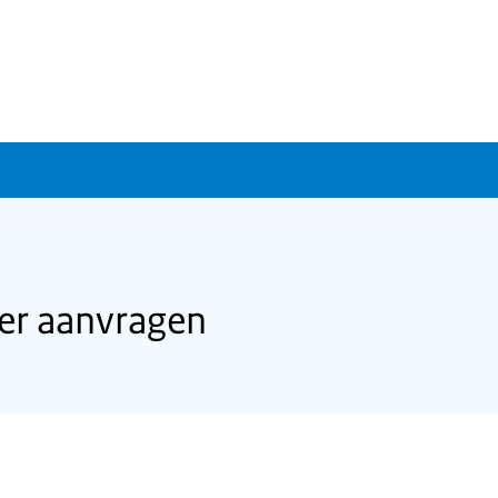
er aanvragen