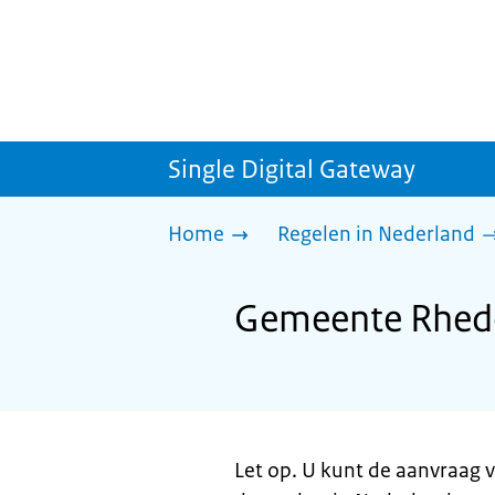
Single Digital Gateway
Home
Regelen in Nederland
Gemeente Rheden
Let op. U kunt de aanvraag v