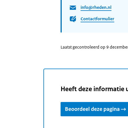
info@rheden.nl
Contactformulier
Laatst gecontroleerd op 9 decembe
Heeft deze informatie 
Beoordeel deze pagina