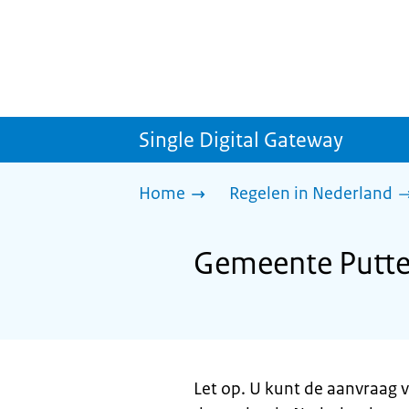
Single Digital Gateway
Home
Regelen in Nederland
Gemeente Putten
Let op. U kunt de aanvraag v