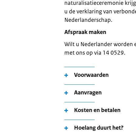
naturalisatieceremonie krijg
u de verklaring van verbonde
Nederlanderschap.
Afspraak maken
Wilt u Nederlander worden
met ons op via 14 0529.
Voorwaarden
Aanvragen
Kosten en betalen
Hoelang duurt het?