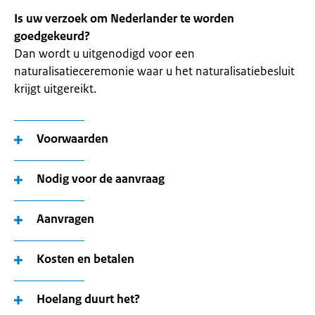
Is uw verzoek om Nederlander te worden
goedgekeurd?
Dan wordt u uitgenodigd voor een
naturalisatieceremonie waar u het naturalisatiebesluit
krijgt uitgereikt.
Voorwaarden
Nodig voor de aanvraag
Aanvragen
Kosten en betalen
Hoelang duurt het?