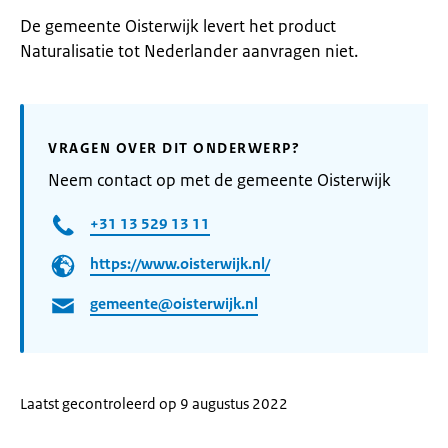
De gemeente Oisterwijk levert het product
Naturalisatie tot Nederlander aanvragen niet.
VRAGEN OVER DIT ONDERWERP?
Neem contact op met de gemeente Oisterwijk
+31 13 529 13 11
https://www.oisterwijk.nl/
gemeente@oisterwijk.nl
Laatst gecontroleerd op 9 augustus 2022