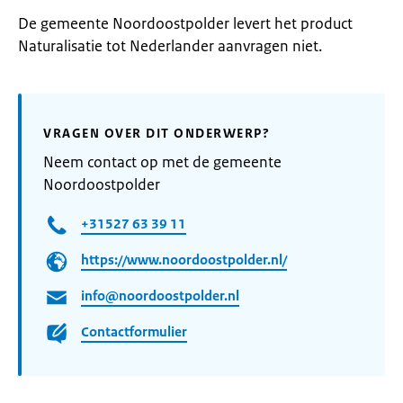
De gemeente Noordoostpolder levert het product
Naturalisatie tot Nederlander aanvragen niet.
VRAGEN OVER DIT ONDERWERP?
Neem contact op met de gemeente
Noordoostpolder
+31527 63 39 11
https://www.noordoostpolder.nl/
info@noordoostpolder.nl
Contactformulier