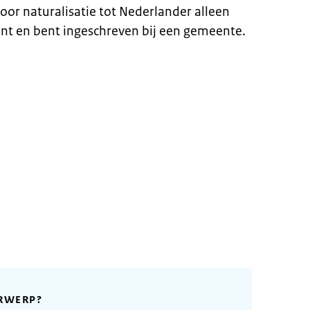
oor naturalisatie tot Nederlander alleen
nt en bent ingeschreven bij een gemeente.
RWERP?