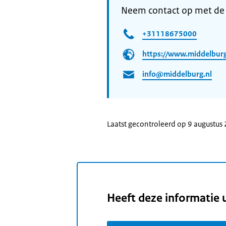
Neem contact op met de
+31118675000
https://www.middelburg
info@middelburg.nl
Laatst gecontroleerd op 9 augustus
Heeft deze informatie 