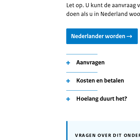
Let op. U kunt de aanvraag v
doen als u in Nederland woo
Nederlander worden
Aanvragen
Kosten en betalen
Hoelang duurt het?
VRAGEN OVER DIT ONDE