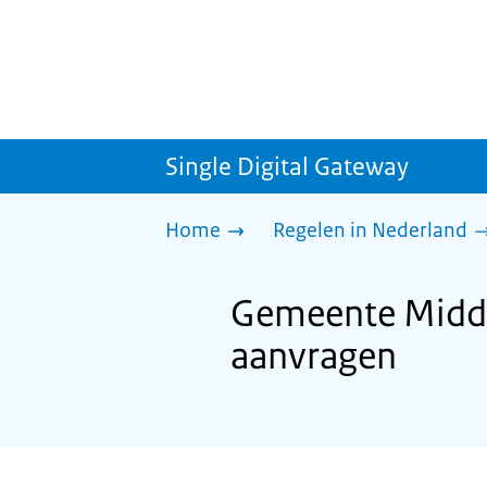
Single Digital Gateway
Home
Regelen in Nederland
Gemeente Middel
aanvragen