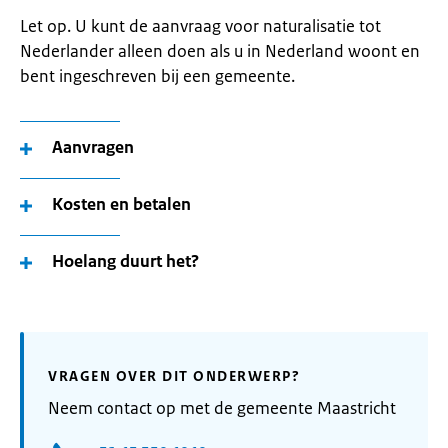
Let op. U kunt de aanvraag voor naturalisatie tot
Nederlander alleen doen als u in Nederland woont en
bent ingeschreven bij een gemeente.
Aanvragen
Kosten en betalen
Hoelang duurt het?
VRAGEN OVER DIT ONDERWERP?
Neem contact op met de gemeente Maastricht