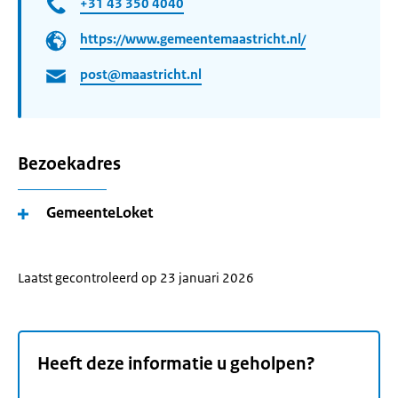
+31 43 350 4040
https://www.gemeentemaastricht.nl/
post@maastricht.nl
Bezoekadres
GemeenteLoket
Laatst gecontroleerd op 23 januari 2026
Heeft deze informatie u geholpen?