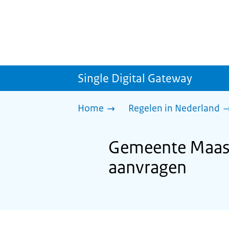
Single Digital Gateway
Home
Regelen in Nederland
Gemeente Maasg
aanvragen