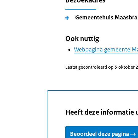
Bezoekadres
Gemeentehuis Maasbra
Ook nuttig
Webpagina gemeente M
Laatst gecontroleerd op 5 oktober
Heeft deze informatie 
Beoordeel deze pagina