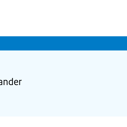
ander