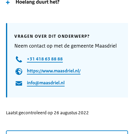
Hoelang duurt het?
VRAGEN OVER DIT ONDERWERP?
Neem contact op met de gemeente Maasdriel
+31 418 63 88 88
https://www.maasdriel.nl/
info@maasdriel.nl
Laatst gecontroleerd op 26 augustus 2022