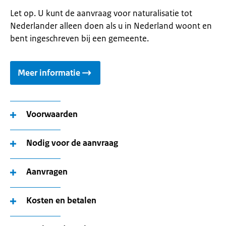
Let op. U kunt de aanvraag voor naturalisatie tot
Nederlander alleen doen als u in Nederland woont en
bent ingeschreven bij een gemeente.
Meer informatie
Voorwaarden
Nodig voor de aanvraag
Aanvragen
Kosten en betalen