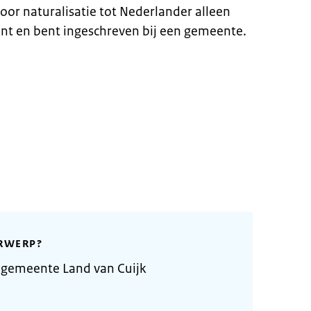
oor naturalisatie tot Nederlander alleen
nt en bent ingeschreven bij een gemeente.
RWERP?
 gemeente Land van Cuijk