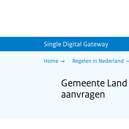
Single Digital Gateway
Home
Regelen in Nederland
Gemeente Land v
aanvragen