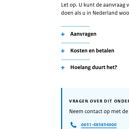
Let op. U kunt de aanvraag v
doen als u in Nederland woo
Aanvragen
Kosten en betalen
Hoelang duurt het?
VRAGEN OVER DIT ONDE
Neem contact op met de
0031-485854000