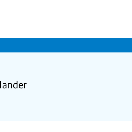
lander