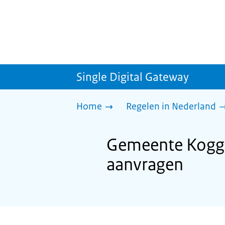
Single Digital Gateway
Home
Regelen in Nederland
Gemeente Koggen
aanvragen