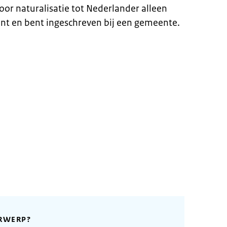
oor naturalisatie tot Nederlander alleen
nt en bent ingeschreven bij een gemeente.
RWERP?