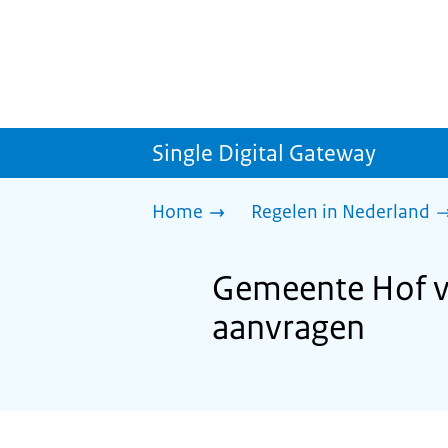
Single Digital Gateway
Home
Regelen in Nederland
Gemeente Hof va
aanvragen