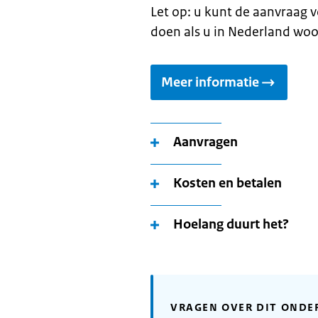
Let op: u kunt de aanvraag v
doen als u in Nederland woo
Meer informatie
Aanvragen
Kosten en betalen
Hoelang duurt het?
VRAGEN OVER DIT ONDE