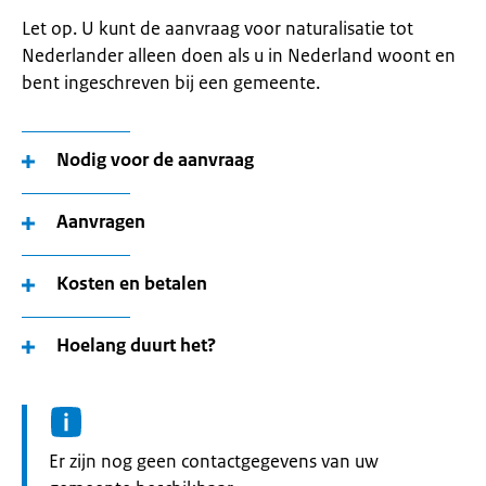
Let op. U kunt de aanvraag voor naturalisatie tot
Nederlander alleen doen als u in Nederland woont en
bent ingeschreven bij een gemeente.
Nodig voor de aanvraag
Aanvragen
Kosten en betalen
Hoelang duurt het?
Informatie:
Er zijn nog geen contactgegevens van uw