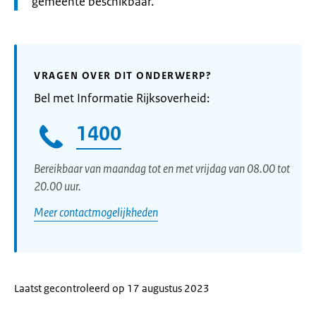
gemeente beschikbaar.
VRAGEN OVER DIT ONDERWERP?
Bel met Informatie Rijksoverheid:
1400
Bereikbaar van maandag tot en met vrijdag van 08.00 tot
20.00 uur.
Meer contactmogelijkheden
Laatst gecontroleerd op 17 augustus 2023