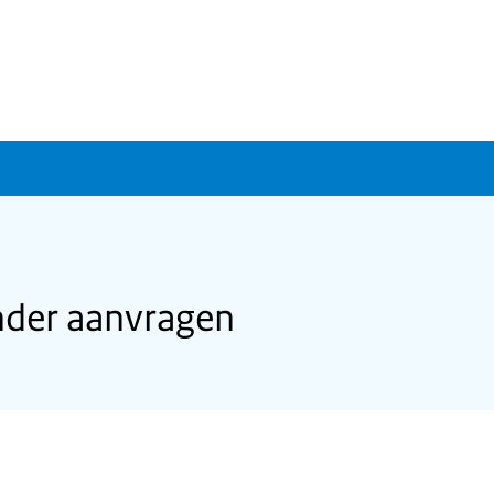
nder aanvragen