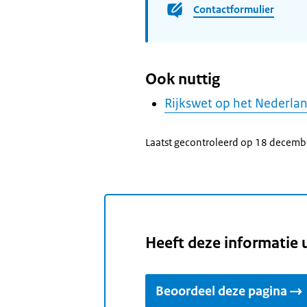
Contactformulier
Ook nuttig
Rijkswet op het Nederla
Laatst gecontroleerd op 18 decem
Heeft deze informatie 
Beoordeel deze pagina