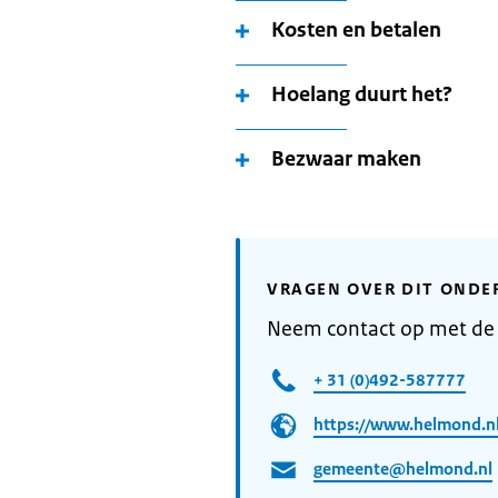
Kosten en betalen
Hoelang duurt het?
Bezwaar maken
VRAGEN OVER DIT ONDE
Neem contact op met d
+ 31 (0)492-587777
https://www.helmond.nl
gemeente@helmond.nl