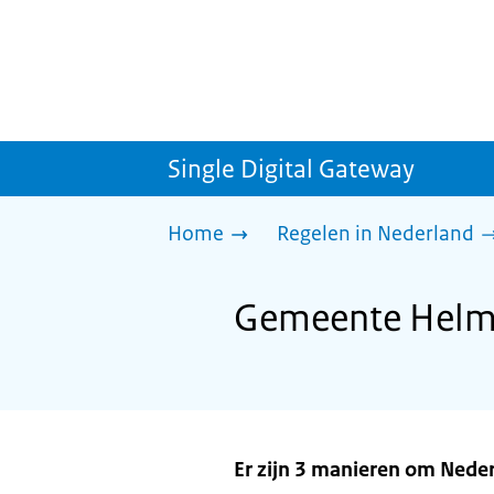
Single Digital Gateway
Home
Regelen in Nederland
Gemeente Helmo
Er zijn 3 manieren om Nede