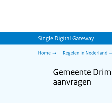
Single Digital Gateway
Home
Regelen in Nederland
Gemeente Drimme
aanvragen