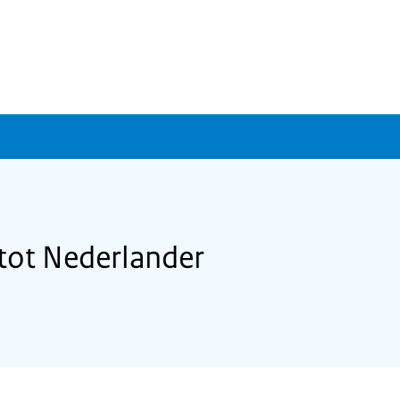
 tot Nederlander