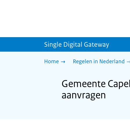
Single Digital Gateway
Home
Regelen in Nederland
Gemeente Capelle
aanvragen