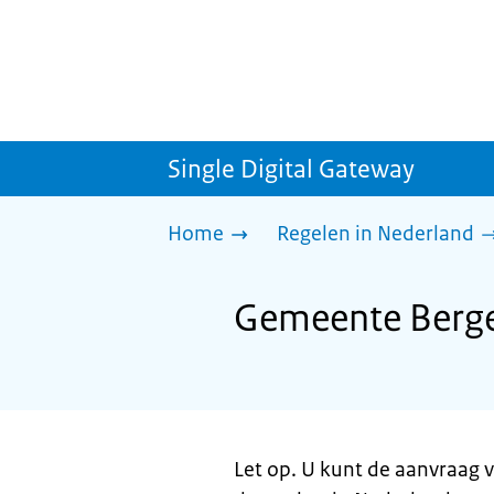
Single Digital Gateway
Home
Regelen in Nederland
Gemeente Bergen
Let op. U kunt de aanvraag v