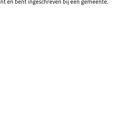
nt en bent ingeschreven bij een gemeente.