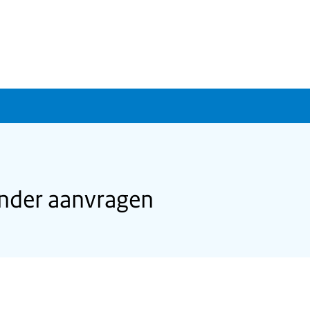
ander aanvragen