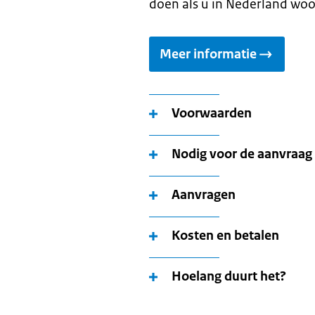
doen als u in Nederland woo
Meer informatie
Voorwaarden
Nodig voor de aanvraag
Aanvragen
Kosten en betalen
Hoelang duurt het?