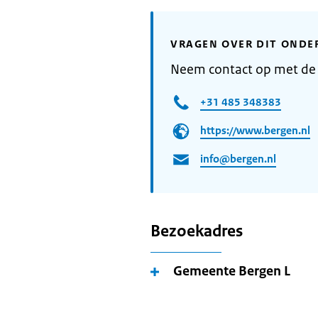
VRAGEN OVER DIT ONDE
Neem contact op met de
+31 485 348383
https://www.bergen.nl
info@bergen.nl
Bezoekadres
Gemeente Bergen L