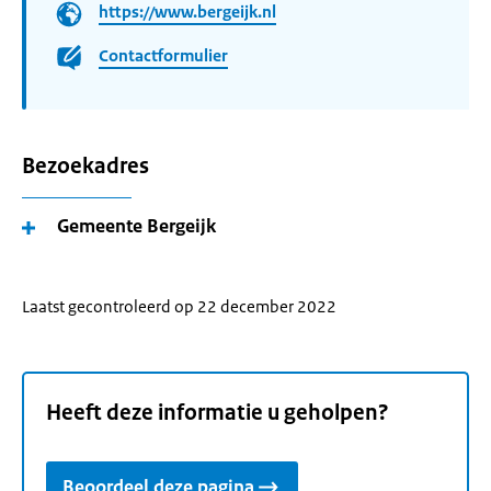
https://www.bergeijk.nl
Contactformulier
Bezoekadres
Gemeente Bergeijk
Laatst gecontroleerd op 22 december 2022
Heeft deze informatie u geholpen?
Beoordeel deze pagina