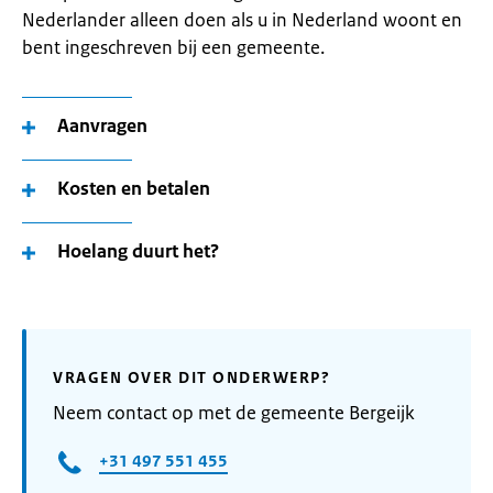
Nederlander alleen doen als u in Nederland woont en
bent ingeschreven bij een gemeente.
Aanvragen
Kosten en betalen
Hoelang duurt het?
VRAGEN OVER DIT ONDERWERP?
Neem contact op met de gemeente Bergeijk
+31 497 551 455