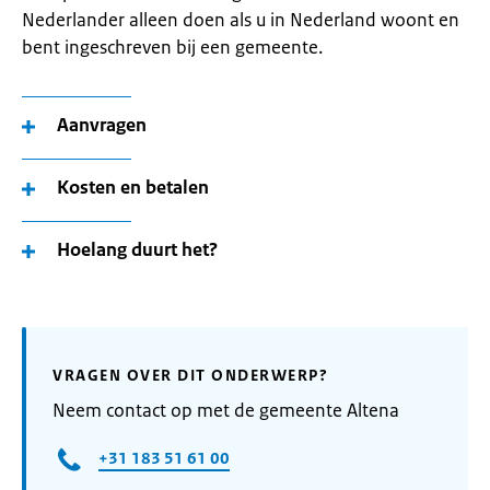
Nederlander alleen doen als u in Nederland woont en
bent ingeschreven bij een gemeente.
Aanvragen
Kosten en betalen
Hoelang duurt het?
VRAGEN OVER DIT ONDERWERP?
Neem contact op met de gemeente Altena
+31 183 51 61 00