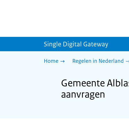
Single Digital Gateway
Home
Regelen in Nederland
Gemeente Alblas
aanvragen