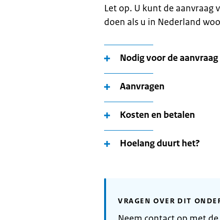
Let op. U kunt de aanvraag v
doen als u in Nederland woo
Nodig voor de aanvraag
Aanvragen
Kosten en betalen
Hoelang duurt het?
VRAGEN OVER DIT ONDE
Neem contact op met de