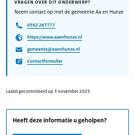
VRAGEN OVER DIT ONDERWERP?
Neem contact op met de gemeente Aa en Hunze
0592 267777
https://www.aaenhunze.nl
gemeente@aaenhunze.nl
Contactformulier
Laatst gecontroleerd op 3 november 2025
Heeft deze informatie u geholpen?