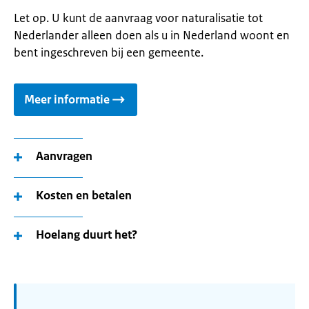
Let op. U kunt de aanvraag voor naturalisatie tot
Nederlander alleen doen als u in Nederland woont en
bent ingeschreven bij een gemeente.
Meer informatie
Aanvragen
Kosten en betalen
Hoelang duurt het?