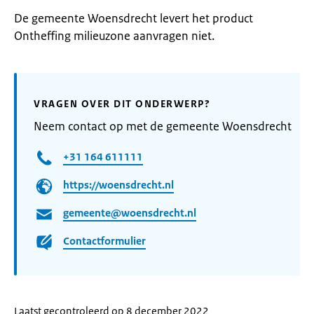
De gemeente Woensdrecht levert het product
Ontheffing milieuzone aanvragen niet.
VRAGEN OVER DIT ONDERWERP?
Neem contact op met de gemeente Woensdrecht
+31 164 611111
https://woensdrecht.nl
gemeente@woensdrecht.nl
Contactformulier
Laatst gecontroleerd op 8 december 2022