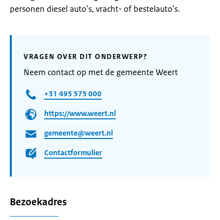
personen diesel auto's, vracht- of bestelauto’s.
VRAGEN OVER DIT ONDERWERP?
Neem contact op met de gemeente Weert
+31 495 575 000
https://www.weert.nl
gemeente@weert.nl
Contactformulier
Bezoekadres