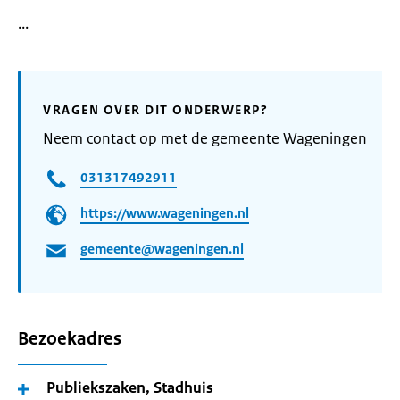
...
VRAGEN OVER DIT ONDERWERP?
Neem contact op met de gemeente Wageningen
031317492911
https://www.wageningen.nl
gemeente@wageningen.nl
Bezoekadres
Publiekszaken, Stadhuis