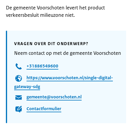
De gemeente Voorschoten levert het product
verkeersbesluit milieuzone niet.
VRAGEN OVER DIT ONDERWERP?
Neem contact op met de gemeente Voorschoten
+31886549600
https://www.voorschoten.nl/single-digital-
gateway-sdg
gemeente@voorschoten.nl
Contactformulier