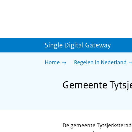
Single Digital Gateway
Home
Regelen in Nederland
Gemeente Tytsje
De gemeente Tytsjerksteradi