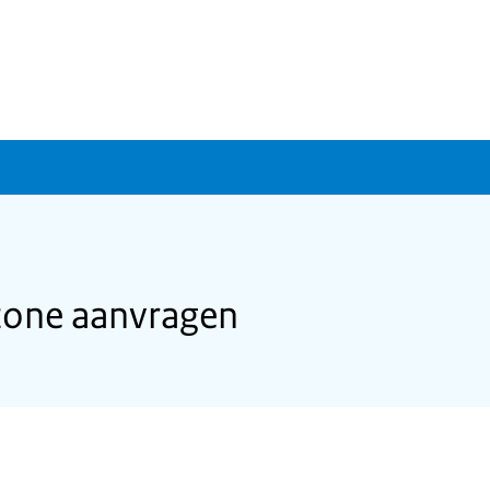
uzone aanvragen