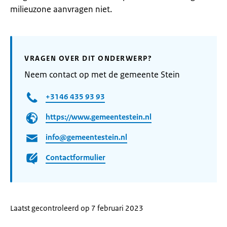
milieuzone aanvragen niet.
VRAGEN OVER DIT ONDERWERP?
Neem contact op met de gemeente Stein
+3146 435 93 93
https://www.gemeentestein.nl
info@gemeentestein.nl
Contactformulier
Laatst gecontroleerd op 7 februari 2023