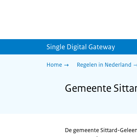
Single Digital Gateway
Home
Regelen in Nederland
Gemeente Sittar
De gemeente Sittard-Geleen 