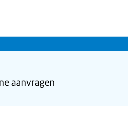
one aanvragen