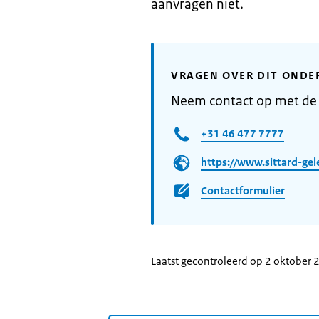
aanvragen niet.
VRAGEN OVER DIT ONDE
Neem contact op met de
+31 46 477 7777
https://www.sittard-gel
Contactformulier
Laatst gecontroleerd op 2 oktober