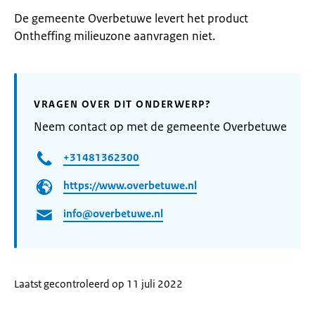
De gemeente Overbetuwe levert het product
Ontheffing milieuzone aanvragen niet.
VRAGEN OVER DIT ONDERWERP?
Neem contact op met de gemeente Overbetuwe
+31481362300
https://www.overbetuwe.nl
info@overbetuwe.nl
Laatst gecontroleerd op 11 juli 2022