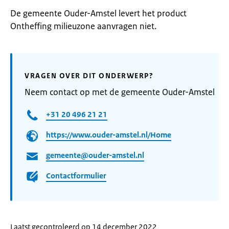
De gemeente Ouder-Amstel levert het product
Ontheffing milieuzone aanvragen niet.
VRAGEN OVER DIT ONDERWERP?
Neem contact op met de gemeente Ouder-Amstel
+31 20 496 21 21
https://www.ouder-amstel.nl/Home
gemeente@ouder-amstel.nl
Contactformulier
Laatst gecontroleerd op 14 december 2022