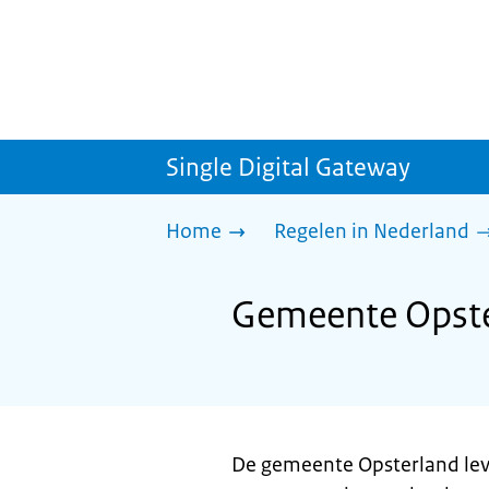
Single Digital Gateway
Home
Regelen in Nederland
Gemeente Opste
De gemeente Opsterland lev