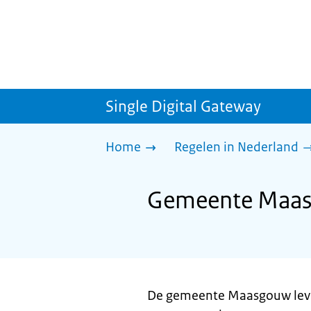
Single Digital Gateway
Home
Regelen in Nederland
Gemeente Maasg
De gemeente Maasgouw lever