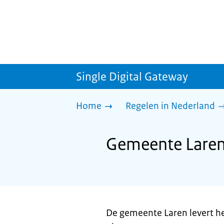
Single Digital Gateway
Home
Regelen in Nederland
Gemeente Laren
De gemeente Laren levert h