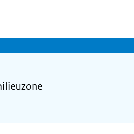
ilieuzone