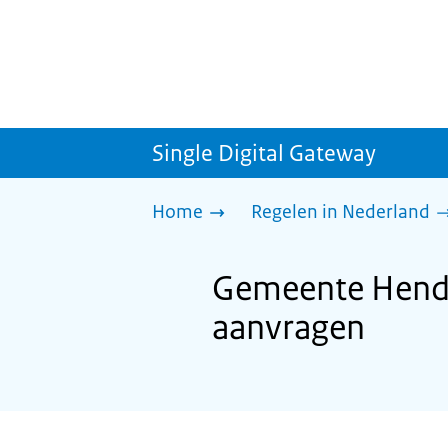
Single Digital Gateway
Home
Regelen in Nederland
Gemeente Hendr
aanvragen