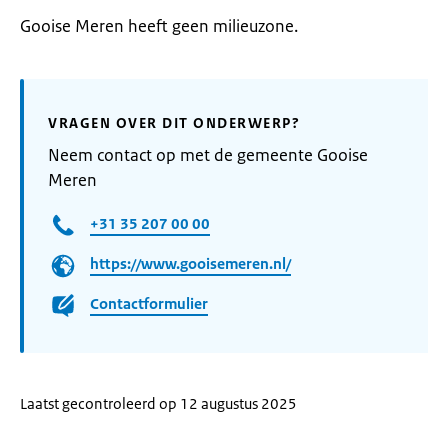
Gooise Meren heeft geen milieuzone.
VRAGEN OVER DIT ONDERWERP?
Neem contact op met de gemeente Gooise
Meren
+31 35 207 00 00
https://www.gooisemeren.nl/
Contactformulier
Laatst gecontroleerd op 12 augustus 2025